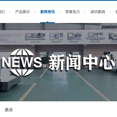
我们
产品展示
新闻资讯
荣誉实力
成功案例
磨床