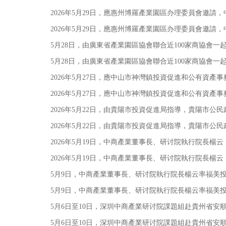
2026年5月29日，應惠州博羅產業園區办理委員會邀請，
2026年5月29日，應惠州博羅產業園區办理委員會邀請，
5月28日，由廣東省產業園區協會聯合近100家商協會一起組
5月28日，由廣東省產業園區協會聯合近100家商協會一起組
2026年5月27日，應中山市神灣鎮投資促進和公有資產事
2026年5月27日，應中山市神灣鎮投資促進和公有資產事
2026年5月22日，由貴陽市投資促進局指導，貴陽市公民
2026年5月22日，由貴陽市投資促進局指導，貴陽市公民
2026年5月19日，中商產業董事長、研讨院執行院長楊云
2026年5月19日，中商產業董事長、研讨院執行院長楊云
5月9日，中商產業董事長、研讨院執行院長楊云率福美投資
5月9日，中商產業董事長、研讨院執行院長楊云率福美投資
5月6日至10日，深圳中商產業研讨院課題組赴貴州省安順
5月6日至10日，深圳中商產業研讨院課題組赴貴州省安順