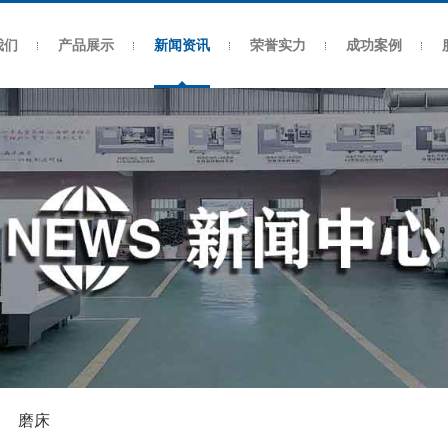
我们
产品展示
新闻资讯
荣誉实力
成功案例
磨床