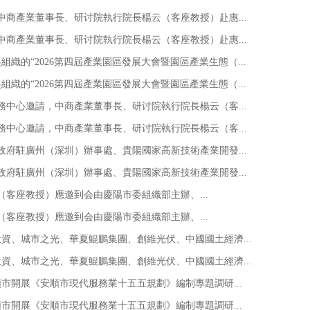
中商產業董事長、研讨院執行院長楊云（客座教授）赴惠...
中商產業董事長、研讨院執行院長楊云（客座教授）赴惠...
織的“2026第四屆產業園區發展大會暨園區產業生態（...
織的“2026第四屆產業園區發展大會暨園區產業生態（...
務中心邀請，中商產業董事長、研讨院執行院長楊云（客...
務中心邀請，中商產業董事長、研讨院執行院長楊云（客...
政府駐廣州（深圳）辦事處、貴陽國家高新技術產業開發...
政府駐廣州（深圳）辦事處、貴陽國家高新技術產業開發...
（客座教授）應邀到会由慶陽市委組織部主辦、...
（客座教授）應邀到会由慶陽市委組織部主辦、...
、城市之光、華夏鯤鵬集團、創維光伏、中國國土經濟...
、城市之光、華夏鯤鵬集團、創維光伏、中國國土經濟...
市開展《安順市現代服務業十五五規劃》編制專題調研...
市開展《安順市現代服務業十五五規劃》編制專題調研...