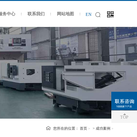
服务中心
联系我们
网站地图
EN
TOP
您所在的位置：
首页
>
成功案例