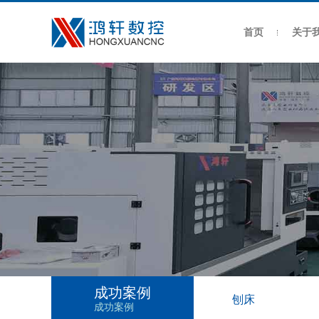
首页
关于
成功案例
刨床
成功案例