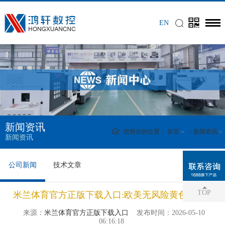
EN
新闻资讯
您所在的位置：
首页
>
新闻资讯
新闻资讯
公司新闻
技术文章
TOP
米兰体育官方正版下载入口:欧美无风险黄色网站V
来源：
米兰体育官方正版下载入口
发布时间：2026-05-10
06:16:18